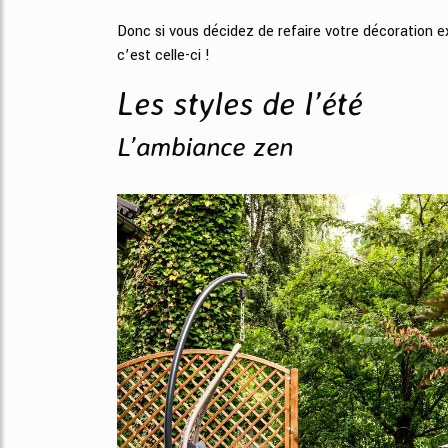
Donc si vous décidez de refaire votre décoration ex
c’est celle-ci !
Les styles de l’été
L’ambiance zen