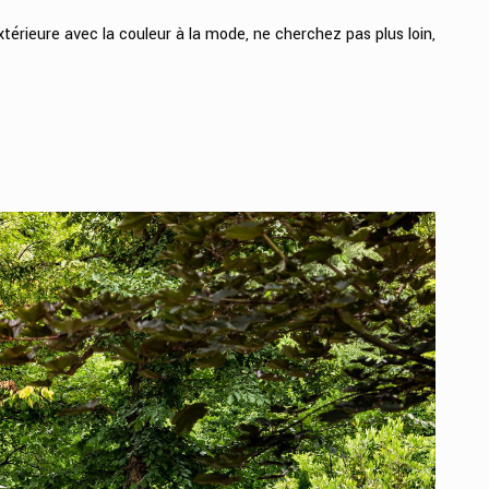
térieure avec la couleur à la mode, ne cherchez pas plus loin,