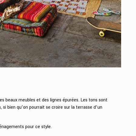
des beaux meubles et des lignes épurées. Les tons sont
 si bien qu’on pourrait se croire sur la terrasse d’un
ménagements pour ce style.