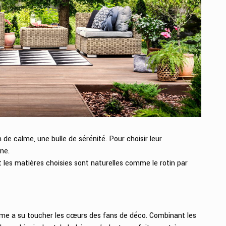
n de calme, une bulle de sérénité. Pour choisir leur
ne.
 et les matières choisies sont naturelles comme le rotin par
ème a su toucher les cœurs des fans de déco. Combinant les