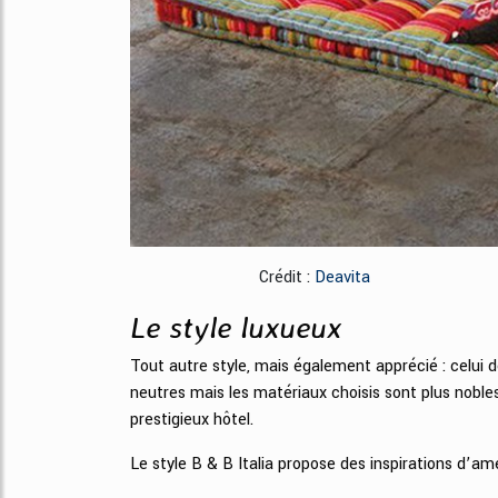
Crédit :
Deavita
Le style luxueux
Tout autre style, mais également apprécié : celui 
neutres mais les matériaux choisis sont plus nobles,
prestigieux hôtel.
Le style B & B Italia propose des inspirations d’a