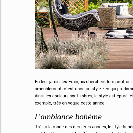
En leur jardin, les Français cherchent leur petit coi
ameublement, c’est donc un style zen qui prédomi
Ainsi, les couleurs sont sobres, le style est épuré,
exemple, très en vogue cette année.
L’ambiance bohème
Très à la mode ces dernières années, le style boh