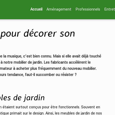
Accueil
Aménagement
Professionnels
Entret
 pour décorer son
 la musique, c’est bien connu. Mais si elle avait déjà touché
notre mobilier de jardin. Les fabricants accélèrent le
mmateur à acheter plus fréquemment du nouveau mobilier.
ours tendance, faut-il succomber ou résister ?
les de jardin
n étaient surtout conçus pour être fonctionnels. Souvent en
tique primait sur le design. Ainsi, les meubles de jardin de nos