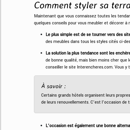
Comment styler sa terra
Maintenant que vous connaissez toutes les tendance
quelques conseils pour vous meubler et décorer à 
Le plus simple est de se tourner vers des sit
des meubles dans tous les styles cités ci-dess
La solution la plus tendance sont les enchèr
de bonne qualité, mais bien moins cher que l
conseiller le site Interencheres.com. Vous y
À savoir :
Certains grands hôtels organisent leurs propre
de leurs renouvellements. C’est l’occasion de tr
L’occasion est également une bonne alterna