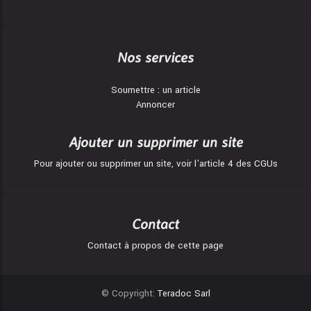
Nos services
Soumettre : un article
Annoncer
Ajouter un supprimer un site
Pour ajouter ou supprimer un site, voir l'article 4 des CGUs
Contact
Contact à propos de cette page
© Copyright:
Teradoc Sarl