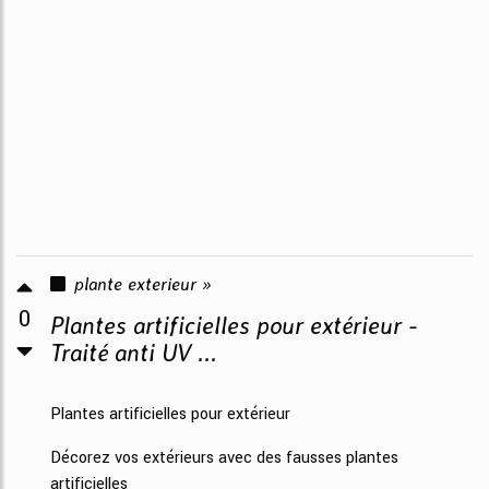
plante exterieur »
0
Plantes artificielles pour extérieur -
Traité anti UV ...
Plantes artificielles pour extérieur
Décorez vos extérieurs avec des fausses plantes
artificielles