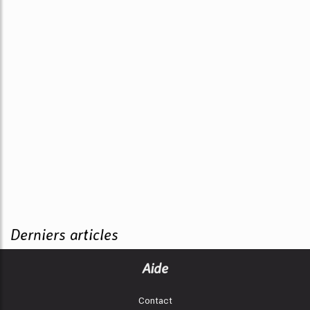
Derniers articles
Aide
Contact