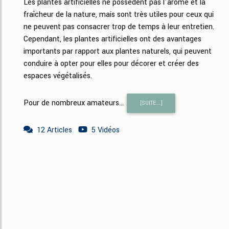
Les plantes artificielles ne possèdent pas l'arôme et la
fraîcheur de la nature, mais sont très utiles pour ceux qui
ne peuvent pas consacrer trop de temps à leur entretien.
Cependant, les plantes artificielles ont des avantages
importants par rapport aux plantes naturels, qui peuvent
conduire à opter pour elles pour décorer et créer des
espaces végétalisés.
Pour de nombreux amateurs...
[SUITE...]
12 Articles
5 Vidéos