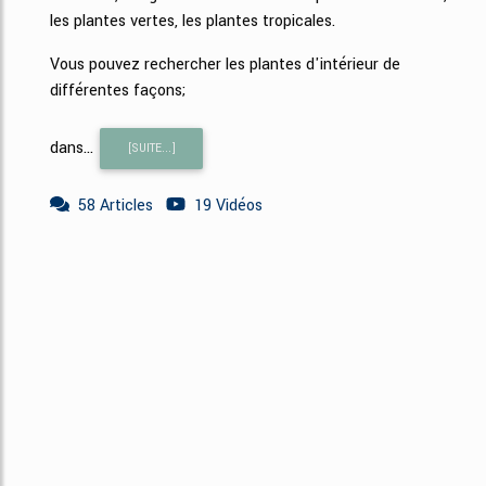
les plantes vertes, les plantes tropicales.
Vous pouvez rechercher les plantes d'intérieur de
différentes façons;
dans...
[SUITE...]
58 Articles
19 Vidéos