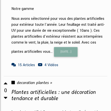
Notre gamme
Nous avons sélectionné pour vous des plantes artificielles
pour extérieur toute l'année. Leur feuillage est traité anti-
UV pour une durée de vie exceptionnelle ( 10ans ). Ces
plantes artificielles d'extérieur résistent aux intempéries
comme le vent, la pluie, la neige et le soleil. Avec ces
plantes artificielles vous...
[SUITE...]
15 Articles
4 Vidéos
decoration plantes »
0
Plantes artificielles : une décoration
tendance et durable