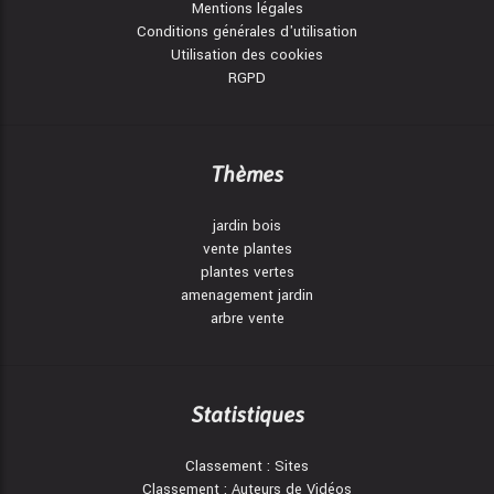
Mentions légales
Conditions générales d'utilisation
Utilisation des cookies
RGPD
Thèmes
jardin bois
vente plantes
plantes vertes
amenagement jardin
arbre vente
Statistiques
Classement : Sites
Classement : Auteurs de Vidéos