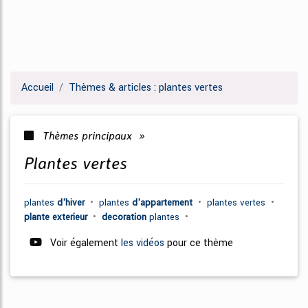
Accueil
Thèmes & articles : plantes vertes
Thèmes principaux »
plantes vertes
plantes
d'hiver
•
plantes
d'appartement
•
plantes vertes
•
plante exterieur
•
decoration
plantes
•
Voir également
les vidéos
pour ce thème