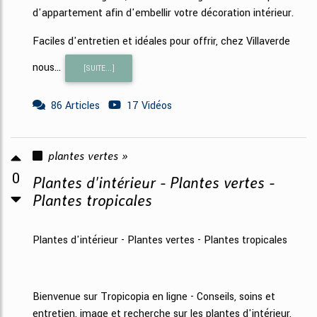
d'appartement afin d'embellir votre décoration intérieur.
Faciles d'entretien et idéales pour offrir, chez Villaverde
nous...
[SUITE...]
86 Articles
17 Vidéos
plantes vertes »
0
Plantes d'intérieur - Plantes vertes -
Plantes tropicales
Plantes d'intérieur - Plantes vertes - Plantes tropicales
Bienvenue sur Tropicopia en ligne - Conseils, soins et
entretien, image et recherche sur les plantes d'intérieur,