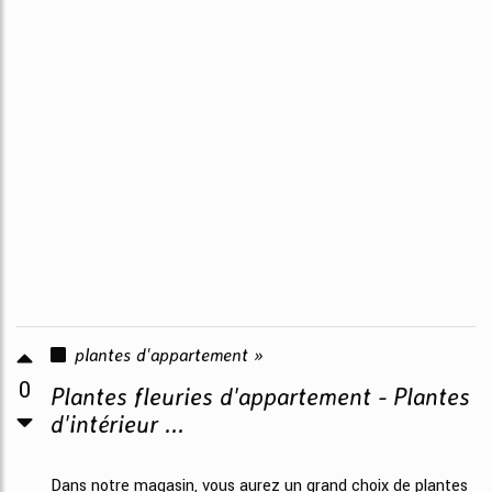
plantes d'appartement »
0
Plantes fleuries d'appartement - Plantes
d'intérieur ...
Dans notre magasin, vous aurez un grand choix de plantes