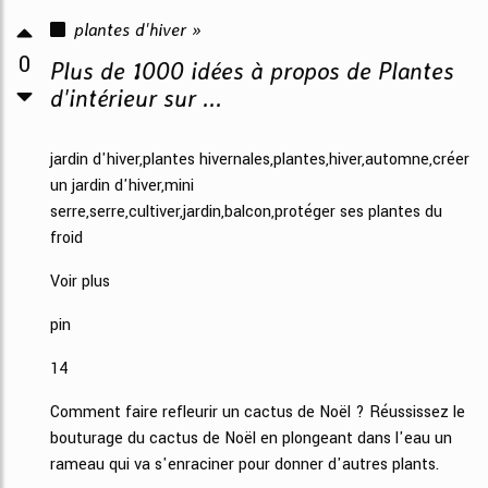
plantes d'hiver »
0
Plus de 1000 idées à propos de Plantes
d'intérieur sur ...
jardin d'hiver,plantes hivernales,plantes,hiver,automne,créer
un jardin d'hiver,mini
serre,serre,cultiver,jardin,balcon,protéger ses plantes du
froid
Voir plus
pin
14
Comment faire refleurir un cactus de Noël ? Réussissez le
bouturage du cactus de Noël en plongeant dans l'eau un
rameau qui va s'enraciner pour donner d'autres plants.