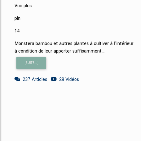
Voir plus
pin
14
Monstera bambou et autres plantes à cultiver à l'intérieur
à condition de leur apporter suffisamment...
[SUITE...]
237 Articles
29 Vidéos