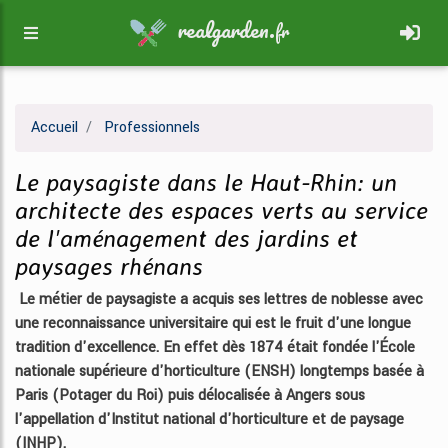
realgarden.
fr
Accueil
Professionnels
Le paysagiste dans le Haut-Rhin: un
architecte des espaces verts au service
de l'aménagement des jardins et
paysages rhénans
Le métier de paysagiste a acquis ses lettres de noblesse avec
une reconnaissance universitaire qui est le fruit d'une longue
tradition d'excellence. En effet dès 1874 était fondée l'École
nationale supérieure d'horticulture (ENSH) longtemps basée à
Paris (Potager du Roi) puis délocalisée à Angers sous
l'appellation d'Institut national d'horticulture et de paysage
(INHP).