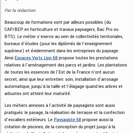
Par la rédaction
Beaucoup de formations sont par ailleurs possibles (du
CAP/BEP en horticulture et travaux paysagers, Bac Pro ou
BTS). Le métier s'exerce au sein de collectivités territoriales,
bureaux d'études (pour les diplômés de l'enseignement
supérieur) et évidemment dans les entreprises du paysage.
Ainsi
Espaces Verts Lipp 68
propose toutes les prestations
relatives à l'aménagement des parcs et jardins. Les plantations
de toutes les essences de l'Est de la France n'ont aucun
secret, ainsi que leur entretien: soin, installation d'arrosage
automatique, jusqu'à la taille et l'élagage quand les arbres et
arbustes ont atteint leur maturité.
Les métiers annexes à l'activité de paysagiste sont aussi
pratiqués: le pavage, la réalisation de terrasse et la confection
d'escaliers extérieurs. Le
Paysagiste 68
propose aussi la
création de piscines, de la conception du projet jusqu'à la