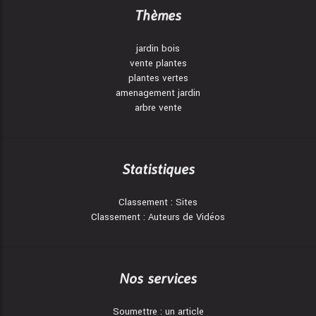
Thèmes
jardin bois
vente plantes
plantes vertes
amenagement jardin
arbre vente
Statistiques
Classement : Sites
Classement : Auteurs de Vidéos
Nos services
Soumettre : un article