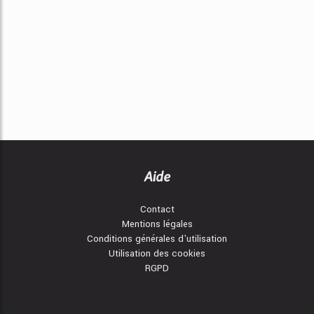
Aide
Contact
Mentions légales
Conditions générales d'utilisation
Utilisation des cookies
RGPD