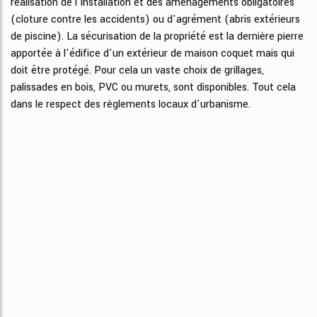
réalisation de l'installation et des aménagements obligatoires
(cloture contre les accidents) ou d'agrément (abris extérieurs
de piscine). La sécurisation de la propriété est la dernière pierre
apportée à l'édifice d'un extérieur de maison coquet mais qui
doit être protégé. Pour cela un vaste choix de grillages,
palissades en bois, PVC ou murets, sont disponibles. Tout cela
dans le respect des règlements locaux d'urbanisme.